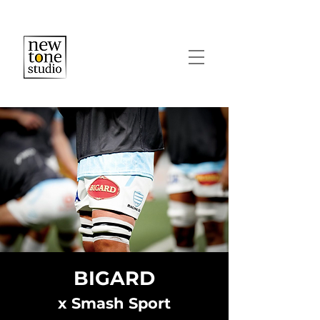
BIGARD
x Smash Sport