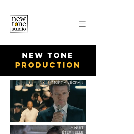
NEW TONE
PRODUCTION
MORT À L'ÉCRAN
LA NUIT
ÉTERNELLE