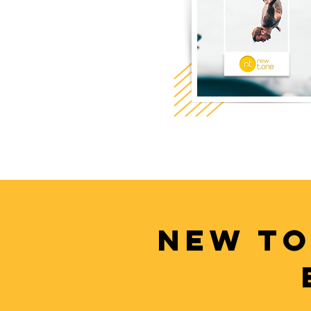
NEW TO