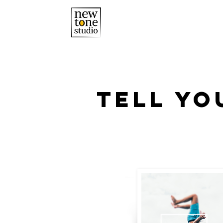
ACCUEIL
TELL YO