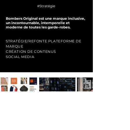
#Stratégie
Bombers Original est une marque inclusive,
un incontournable, intemporelle et
moderne de toutes les garde-robes.
STRATÉGIE/REFONTE PLATEFORME DE
MARQUE
CRÉATION DE CONTENUS
SOCIAL MEDIA