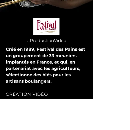
#ProductionVidéo
Créé en 1989, Festival des Pains est
un groupement de 33 meuniers
implantés en France, et qui, en
partenariat avec les agriculteurs,
sélectionne des blés pour les
artisans boulangers.
CRÉATION VIDÉO