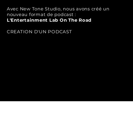
Avec New Tone Studio, nous avons créé un
nouveau format de podcast :
L'Entertainment Lab On The Road
CREATION D'UN PODCAST