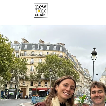
ACCUEIL