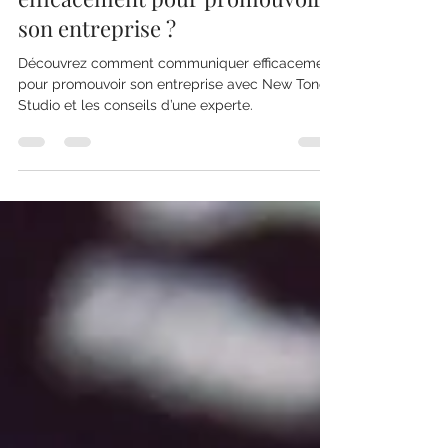
Comment communiquer
efficacement pour promouvoir
son entreprise ?
Découvrez comment communiquer efficacement
pour promouvoir son entreprise avec New Tone
Studio et les conseils d’une experte.