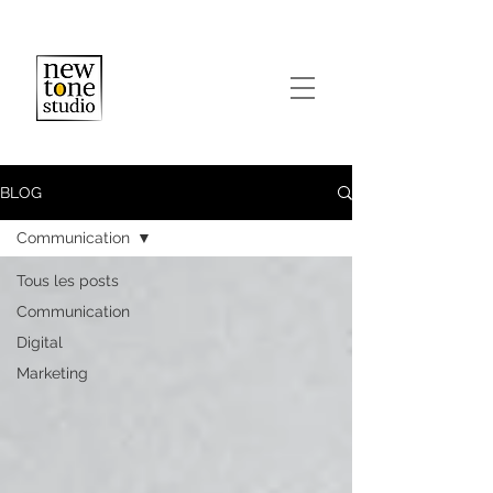
BLOG
Communication
Tous les posts
Communication
Digital
Marketing